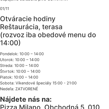
01/11
Otváracie hodiny
Reštaurácia, terasa
(rozvoz iba obedové menu do
14:00)
Pondelok: 10:00 – 14:00
Utorok: 10:00 – 14:00
Streda: 10:00 – 14:00
Štvrtok: 10:00 – 14:00
Piatok: 10:00 – 14:00
Sobota: Víkendové špeciály 15:00 - 21:00
Nedeľa: ZATVORENÉ
Nájdete nás na:
Pizza Milano, Obchodná 5, 010